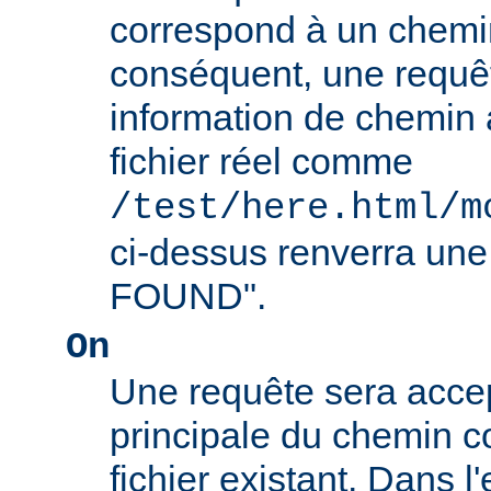
correspond à un chemin
conséquent, une requê
information de chemin
fichier réel comme
/test/here.html/m
ci-dessus renverra un
FOUND".
On
Une requête sera accept
principale du chemin c
fichier existant. Dans 