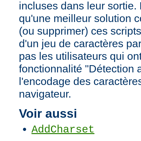
incluses dans leur sortie
qu'une meilleur solution c
(ou supprimer) ces scripts,
d'un jeu de caractères pa
pas les utilisateurs qui ont
fonctionnalité "Détection
l'encodage des caractères
navigateur.
Voir aussi
AddCharset