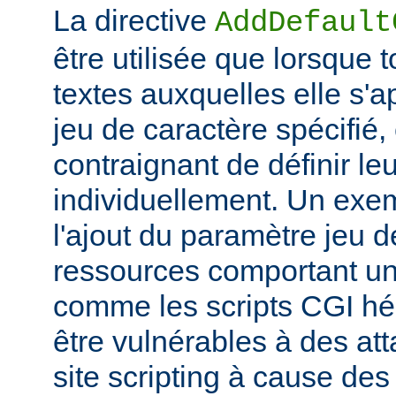
La directive
AddDefault
être utilisée que lorsque 
textes auxquelles elle s'
jeu de caractère spécifié, e
contraignant de définir le
individuellement. Un exem
l'ajout du paramètre jeu 
ressources comportant un
comme les scripts CGI hér
être vulnérables à des at
site scripting à cause des