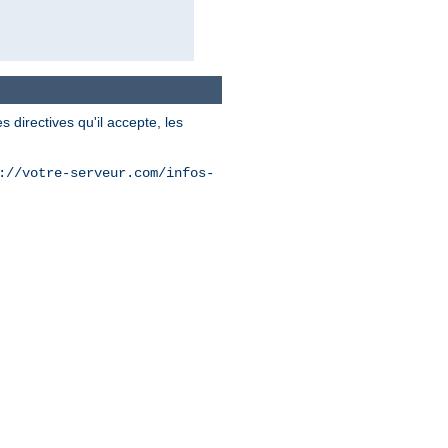
 directives qu'il accepte, les
://votre-serveur.com/infos-