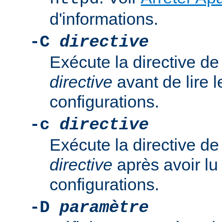
d'informations.
-C
directive
Exécute la directive de
directive
avant de lire l
configurations.
-c
directive
Exécute la directive de
directive
après avoir lu 
configurations.
-D
paramètre