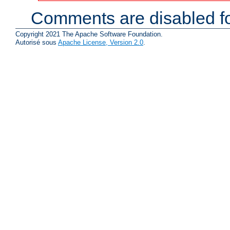
Comments are disabled fo
Copyright 2021 The Apache Software Foundation.
Autorisé sous
Apache License, Version 2.0
.