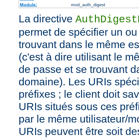
Module:
mod_auth_digest
La directive
AuthDigest
permet de spécifier un ou
trouvant dans le même es
(c'est à dire utilisant le 
de passe et se trouvant 
domaine). Les URIs spéci
préfixes ; le client doit sa
URIs situés sous ces préf
par le même utilisateur/m
URIs peuvent être soit d