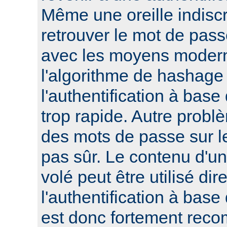
Même une oreille indisc
retrouver le mot de pass
avec les moyens modern
l'algorithme de hashage 
l'authentification à bas
trop rapide. Autre probl
des mots de passe sur le
pas sûr. Le contenu d'un 
volé peut être utilisé di
l'authentification à base
est donc fortement reco