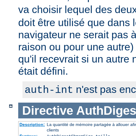
va choisir lequel des deux 
doit être utilisé que dans 
navigateur ne serait pas
raison ou pour une autre) 
qu'il recevrait si un autre
était défini.
n'est pas en
auth-int
Directive
AuthDige
Description:
La quantité de mémoire partagée à allouer afi
clients