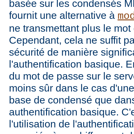
basée sur les condensés M
fournit une alternative à
mo
ne transmettant plus le mot 
Cependant, cela ne suffit p
sécurité de manière signific
l'authentification basique. 
du mot de passe sur le serv
moins sûr dans le cas d'une 
base de condensé que dans
authentification basique. C'
l'utilisation de l'authentific