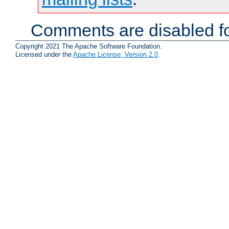
Comments are disabled fo
Copyright 2021 The Apache Software Foundation.
Licensed under the
Apache License, Version 2.0
.