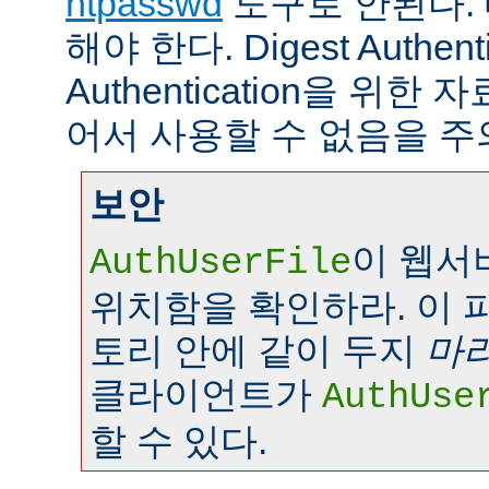
htpasswd
도구로 안된다.
해야 한다. Digest Authenti
Authentication을 위
어서 사용할 수 없음을 주
보안
이 웹서
AuthUserFile
위치함을 확인하라. 이 
토리 안에 같이 두지
마
클라이언트가
AuthUse
할 수 있다.