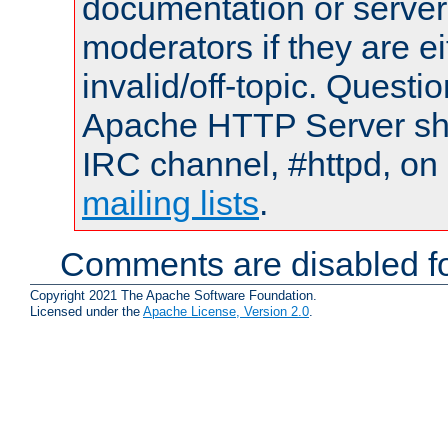
documentation or serve
moderators if they are 
invalid/off-topic. Quest
Apache HTTP Server shou
IRC channel, #httpd, on 
mailing lists
.
Comments are disabled fo
Copyright 2021 The Apache Software Foundation.
Licensed under the
Apache License, Version 2.0
.