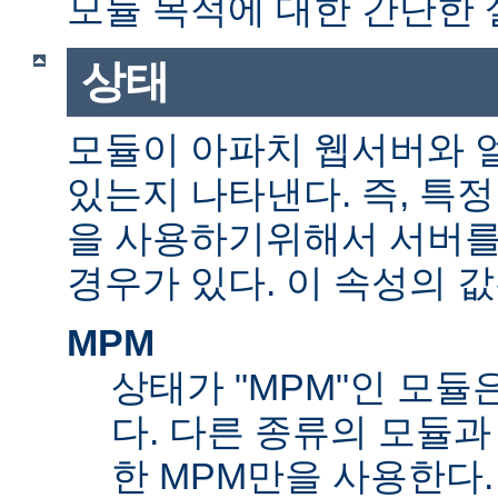
모듈 목적에 대한 간단한 
상태
모듈이 아파치 웹서버와 
있는지 나타낸다. 즉, 특
을 사용하기위해서 서버를
경우가 있다. 이 속성의 값
MPM
상태가 "MPM"인 모듈
다. 다른 종류의 모듈과
한 MPM만을 사용한다