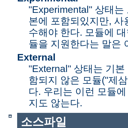
"Experimental" 
본에 포함되있지만, 사
수해야 한다. 모듈에 대
듈을 지원한다는 말은 
External
"External" 상태는 
함되지 않은 모듈("제삼
다. 우리는 이런 모듈에
지도 않는다.
소스파일