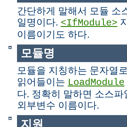
간단하게 말해서 모듈 소
일명이다.
지
<IfModule>
이름이기도 하다.
모듈명
모듈을 지칭하는 문자열로
읽어들이는
LoadModule
다. 정확히 말하면 소스파일
외부변수 이름이다.
지원