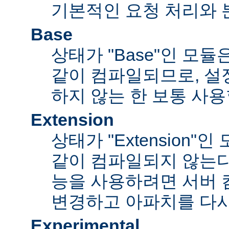
기본적인 요청 처리와 
Base
상태가 "Base"인 모
같이 컴파일되므로, 설
하지 않는 한 보통 사용
Extension
상태가 "Extension"
같이 컴파일되지 않는다
능을 사용하려면 서버
변경하고 아파치를 다시
Experimental