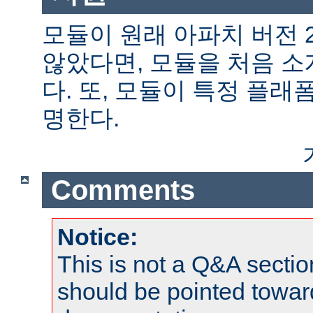
모듈이 원래 아파치 버전 
않았다면, 모듈을 처음 
다. 또, 모듈이 특정 플
명한다.
Comments
Notice:
This is not a Q&A sect
should be pointed towar