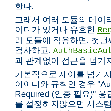
한다.
그래서 여러 모듈의 데이
이디가 있거나 유효한
Re
러 모듈에 적용하면, 첫
검사하고,
AuthBasicAu
과 관계없이 접근을 넘기
기본적으로 제어를 넘기지
아이디와 규칙인 경우 "Authe
Required (인증 필요)"
를 설정하지않으면 시스템