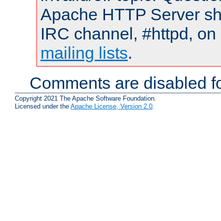
Apache HTTP Server shou
IRC channel, #httpd, on 
mailing lists
.
Comments are disabled fo
Copyright 2021 The Apache Software Foundation.
Licensed under the
Apache License, Version 2.0
.