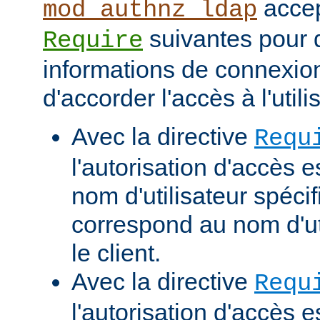
accep
mod_authnz_ldap
suivantes pour d
Require
informations de connexio
d'accorder l'accès à l'utili
Avec la directive
Requ
l'autorisation d'accès e
nom d'utilisateur spécif
correspond au nom d'uti
le client.
Avec la directive
Requ
l'autorisation d'accès 