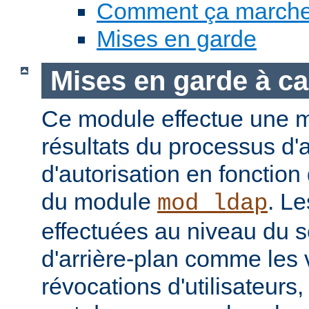
Comment ça march
Mises en garde
Mises en garde à ca
Ce module effectue une 
résultats du processus d'a
d'autorisation en fonction
du module
. Le
mod_ldap
effectuées au niveau du 
d'arrière-plan comme les 
révocations d'utilisateur