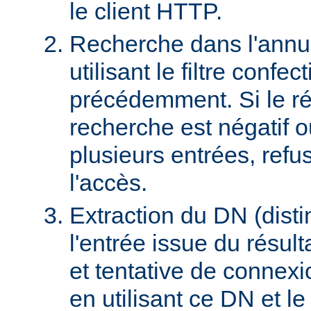
le client HTTP.
Recherche dans l'ann
utilisant le filtre confec
précédemment. Si le rés
recherche est négatif 
plusieurs entrées, refus
l'accès.
Extraction du DN (dist
l'entrée issue du résult
et tentative de connex
en utilisant ce DN et l