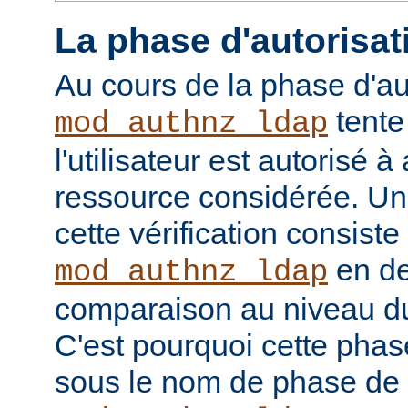
La phase d'autorisat
Au cours de la phase d'au
tente
mod_authnz_ldap
l'utilisateur est autorisé à
ressource considérée. Un
cette vérification consiste
en de
mod_authnz_ldap
comparaison au niveau d
C'est pourquoi cette phas
sous le nom de phase de