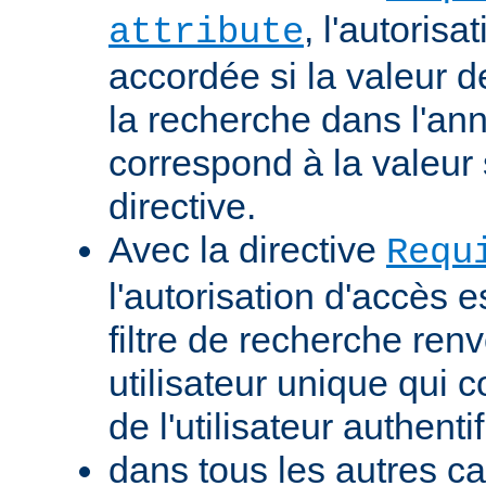
, l'autorisa
attribute
accordée si la valeur de 
la recherche dans l'a
correspond à la valeur 
directive.
Avec la directive
Requ
l'autorisation d'accès e
filtre de recherche renv
utilisateur unique qui
de l'utilisateur authentif
dans tous les autres ca