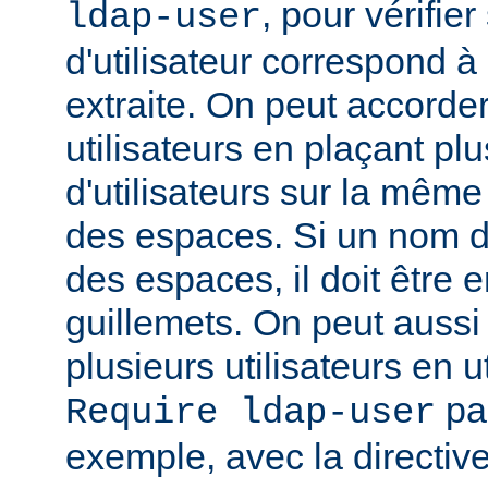
, pour vérifie
ldap-user
d'utilisateur correspond à
extraite. On peut accorder
utilisateurs en plaçant pl
d'utilisateurs sur la même
des espaces. Si un nom d'u
des espaces, il doit être 
guillemets. On peut aussi
plusieurs utilisateurs en u
par
Require ldap-user
exemple, avec la directiv