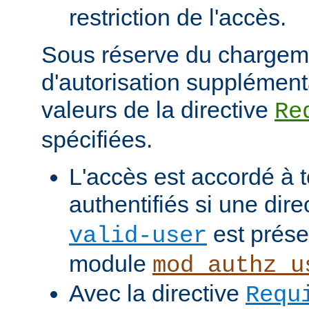
restriction de l'accès.
Sous réserve du chargem
d'autorisation supplément
valeurs de la directive
Re
spécifiées.
L'accès est accordé à t
authentifiés si une dire
est prése
valid-user
module
mod_authz_u
Avec la directive
Requ