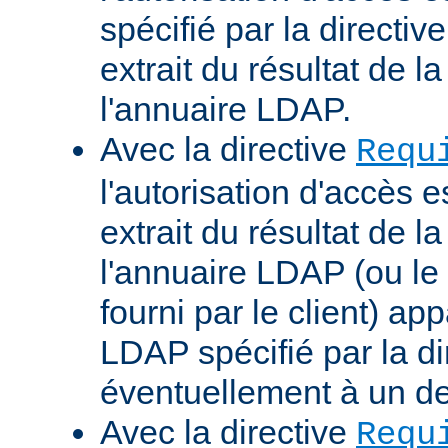
spécifié par la directi
extrait du résultat de 
l'annuaire LDAP.
Avec la directive
Requ
l'autorisation d'accès 
extrait du résultat de 
l'annuaire LDAP (ou le 
fourni par le client) ap
LDAP spécifié par la di
éventuellement à un d
Avec la directive
Requ