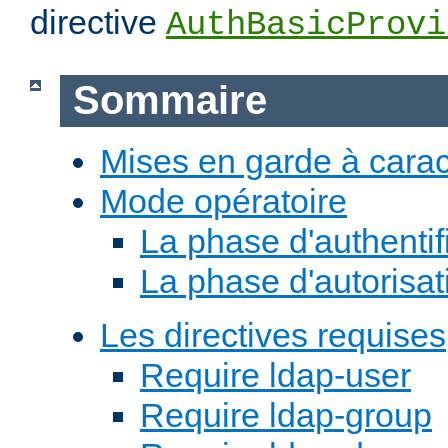
directive
AuthBasicProvi
Sommaire
Mises en garde à carac
Mode opératoire
La phase d'authentif
La phase d'autorisat
Les directives requises
Require ldap-user
Require ldap-group